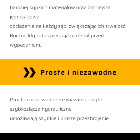
bardziej sypkich materiałów oraz zmniejsza
jednostkowe
obciążenie na każdy ząb, zwiększając ich trwałość.
Boczne kły zabezpieczają materiał przed
wypadaniem.
Proste i niezawodne
Proste i niezawodne rozwiązanie, użyte
szybkozłącza hydrauliczne
umożliwiają szybkie i proste przezbrojenie.