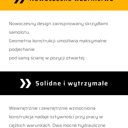
Nowoczesny design zainspirowany skrzydłami
samolotu.
Geometria konstrukcji umożliwia maksymalne
podjechanie
pod samą ścianę w pozycji otwartej.
Solidne i wytrzymałe
Wewnętrznie i zewnętrznie wzmocniona
konstrukcja nadaje sztywności przy pracy w
ciężkich warunkach. Dwa mocne hydrauliczne