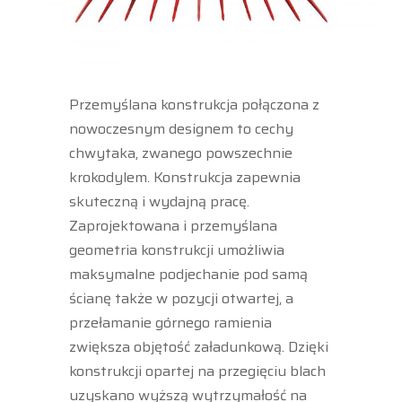
Przemyślana konstrukcja połączona z
nowoczesnym designem to cechy
chwytaka, zwanego powszechnie
krokodylem. Konstrukcja zapewnia
skuteczną i wydajną pracę.
Zaprojektowana i przemyślana
geometria konstrukcji umożliwia
maksymalne podjechanie pod samą
ścianę także w pozycji otwartej, a
przełamanie górnego ramienia
zwiększa objętość załadunkową. Dzięki
konstrukcji opartej na przegięciu blach
uzyskano wyższą wytrzymałość na