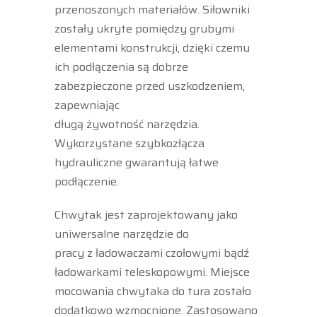
przenoszonych materiałów. Siłowniki
zostały ukryte pomiędzy grubymi
elementami konstrukcji, dzięki czemu
ich podłączenia są dobrze
zabezpieczone przed uszkodzeniem,
zapewniając
długą żywotność narzędzia.
Wykorzystane szybkozłącza
hydrauliczne gwarantują łatwe
podłączenie.
Chwytak jest zaprojektowany jako
uniwersalne narzędzie do
pracy z ładowaczami czołowymi bądź
ładowarkami teleskopowymi. Miejsce
mocowania chwytaka do tura zostało
dodatkowo wzmocnione. Zastosowano