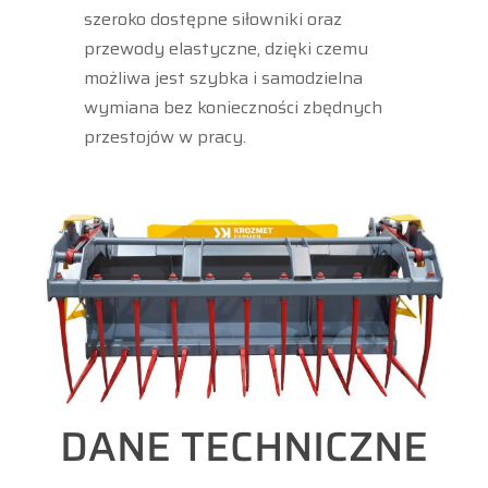
szeroko dostępne siłowniki oraz
przewody elastyczne, dzięki czemu
możliwa jest szybka i samodzielna
wymiana bez konieczności zbędnych
przestojów w pracy.
DANE TECHNICZNE