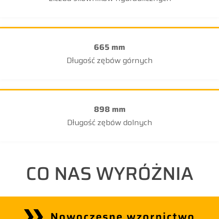
665 mm
Długość zębów górnych
898 mm
Długość zębów dolnych
CO NAS WYRÓŻNIA
Nowoczesne wzornictwo