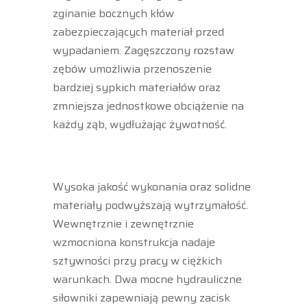
zginanie bocznych kłów
zabezpieczających materiał przed
wypadaniem. Zagęszczony rozstaw
zębów umożliwia przenoszenie
bardziej sypkich materiałów oraz
zmniejsza jednostkowe obciążenie na
każdy ząb, wydłużając żywotność.
Wysoka jakość wykonania oraz solidne
materiały podwyższają wytrzymałość.
Wewnętrznie i zewnętrznie
wzmocniona konstrukcja nadaje
sztywności przy pracy w ciężkich
warunkach. Dwa mocne hydrauliczne
siłowniki zapewniają pewny zacisk