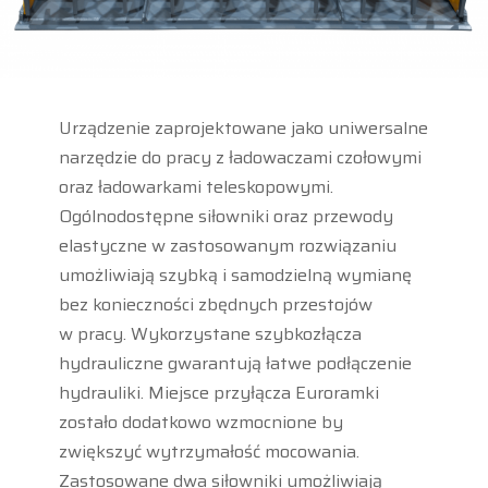
Urządzenie zaprojektowane jako uniwersalne
narzędzie do pracy z ładowaczami czołowymi
oraz ładowarkami teleskopowymi.
Ogólnodostępne siłowniki oraz przewody
elastyczne w zastosowanym rozwiązaniu
umożliwiają szybką i samodzielną wymianę
bez konieczności zbędnych przestojów
w pracy. Wykorzystane szybkozłącza
hydrauliczne gwarantują łatwe podłączenie
hydrauliki. Miejsce przyłącza Euroramki
zostało dodatkowo wzmocnione by
zwiększyć wytrzymałość mocowania.
Zastosowane dwa siłowniki umożliwiają