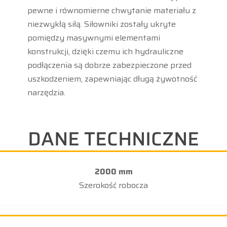
pewne i równomierne chwytanie materiału z
niezwykłą siłą. Siłowniki zostały ukryte
pomiędzy masywnymi elementami
konstrukcji, dzięki czemu ich hydrauliczne
podłączenia są dobrze zabezpieczone przed
uszkodzeniem, zapewniając długą żywotność
narzędzia.
DANE TECHNICZNE
2000 mm
Szerokość robocza