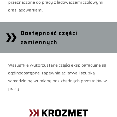
przeznaczone do pracy z ładowaczami czołowymi
oraz ładowarkami.
Dostępność części
zamiennych
Wszystkie wykorzystane części eksploatacyjne są
ogólnodostępne, zapewniając łatwą i szybką
samodzielną wymianę bez zbędnych przestojów w
pracy.