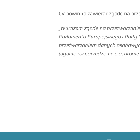
CV powinno zawierać zgodę na pr
„Wyrażam zgodę na przetwarzanie m
Parlamentu Europejskiego i Rady (
przetwarzaniem danych osobowyc
(ogólne rozporządzenie o ochronie