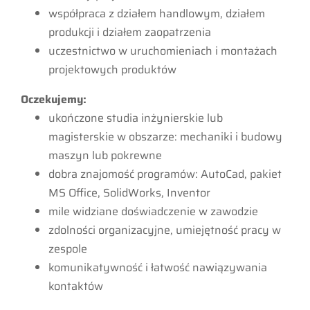
współpraca z działem handlowym, działem
produkcji i działem zaopatrzenia
uczestnictwo w uruchomieniach i montażach
projektowych produktów
Oczekujemy:
ukończone studia inżynierskie lub
magisterskie w obszarze: mechaniki i budowy
maszyn lub pokrewne
dobra znajomość programów: AutoCad, pakiet
MS Office, SolidWorks, Inventor
mile widziane doświadczenie w zawodzie
zdolności organizacyjne, umiejętność pracy w
zespole
komunikatywność i łatwość nawiązywania
kontaktów