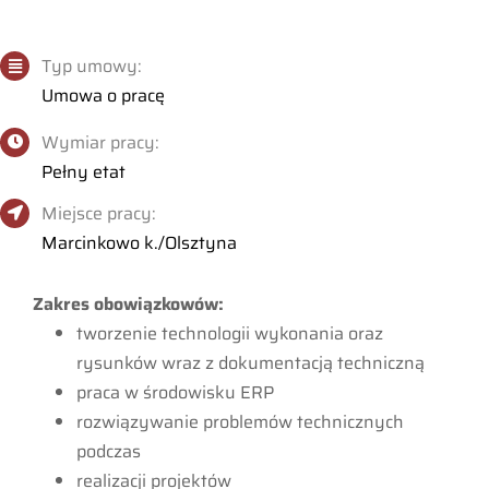
Typ umowy:
Umowa o pracę
Wymiar pracy:
Pełny etat
Miejsce pracy:
Marcinkowo k./Olsztyna
Zakres obowiązkowów:
tworzenie technologii wykonania oraz
rysunków wraz z dokumentacją techniczną
praca w środowisku ERP
rozwiązywanie problemów technicznych
podczas
realizacji projektów